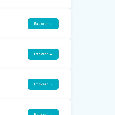
Explorer →
Explorer →
Explorer →
Explorer →