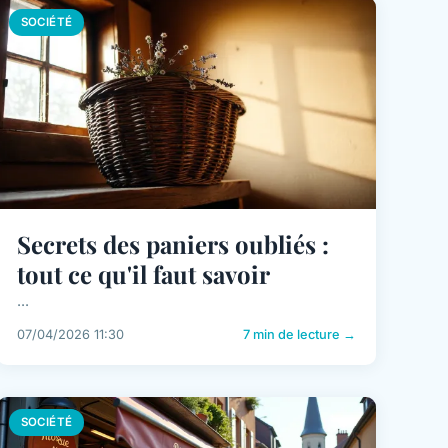
SOCIÉTÉ
Secrets des paniers oubliés :
tout ce qu'il faut savoir
...
07/04/2026 11:30
7 min de lecture →
SOCIÉTÉ