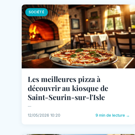
SOCIÉTÉ
Les meilleures pizza à
découvrir au kiosque de
Saint-Seurin-sur-l'Isle
...
12/05/2026 10:20
9 min de lecture →