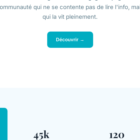
ommunauté qui ne se contente pas de lire l'info, ma
qui la vit pleinement.
Découvrir →
45k
120