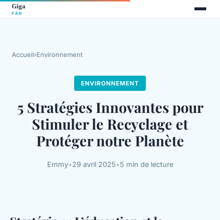
Accueil
›
Environnement
ENVIRONNEMENT
5 Stratégies Innovantes pour
Stimuler le Recyclage et
Protéger notre Planète
Emmy
•
29 avril 2025
•
5 min de lecture