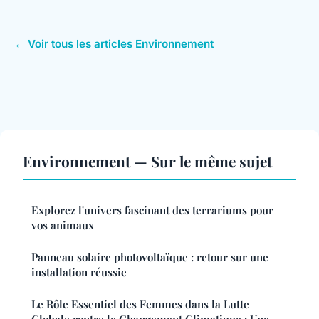
← Voir tous les articles Environnement
Environnement — Sur le même sujet
Explorez l'univers fascinant des terrariums pour
vos animaux
Panneau solaire photovoltaïque : retour sur une
installation réussie
Le Rôle Essentiel des Femmes dans la Lutte
Globale contre le Changement Climatique : Une