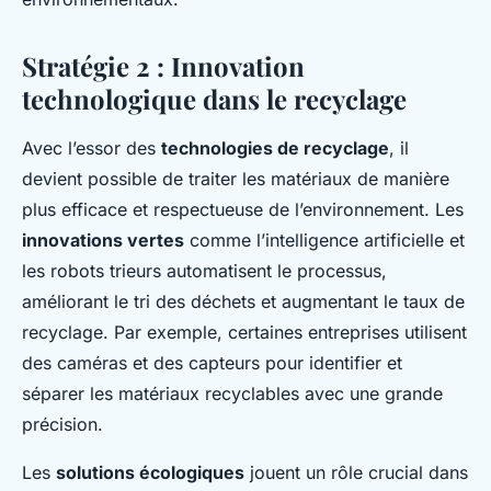
Stratégie 2 : Innovation
technologique dans le recyclage
Avec l’essor des
technologies de recyclage
, il
devient possible de traiter les matériaux de manière
plus efficace et respectueuse de l’environnement. Les
innovations vertes
comme l’intelligence artificielle et
les robots trieurs automatisent le processus,
améliorant le tri des déchets et augmentant le taux de
recyclage. Par exemple, certaines entreprises utilisent
des caméras et des capteurs pour identifier et
séparer les matériaux recyclables avec une grande
précision.
Les
solutions écologiques
jouent un rôle crucial dans