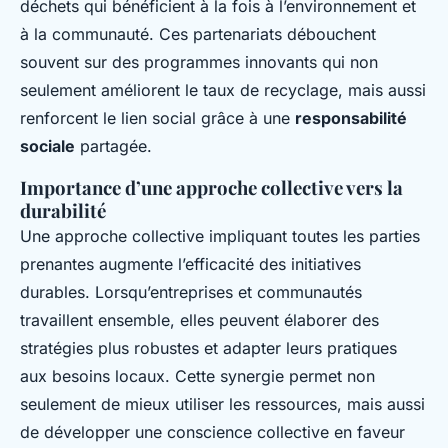
déchets qui bénéficient à la fois à l’environnement et
à la communauté. Ces partenariats débouchent
souvent sur des programmes innovants qui non
seulement améliorent le taux de recyclage, mais aussi
renforcent le lien social grâce à une
responsabilité
sociale
partagée.
Importance d’une approche collective vers la
durabilité
Une approche collective impliquant toutes les parties
prenantes augmente l’efficacité des initiatives
durables. Lorsqu’entreprises et communautés
travaillent ensemble, elles peuvent élaborer des
stratégies plus robustes et adapter leurs pratiques
aux besoins locaux. Cette synergie permet non
seulement de mieux utiliser les ressources, mais aussi
de développer une conscience collective en faveur