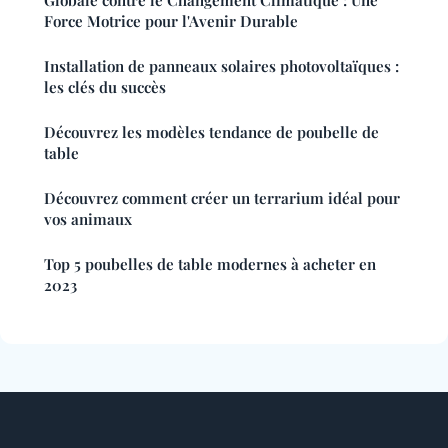
Force Motrice pour l'Avenir Durable
Installation de panneaux solaires photovoltaïques :
les clés du succès
Découvrez les modèles tendance de poubelle de
table
Découvrez comment créer un terrarium idéal pour
vos animaux
Top 5 poubelles de table modernes à acheter en
2023