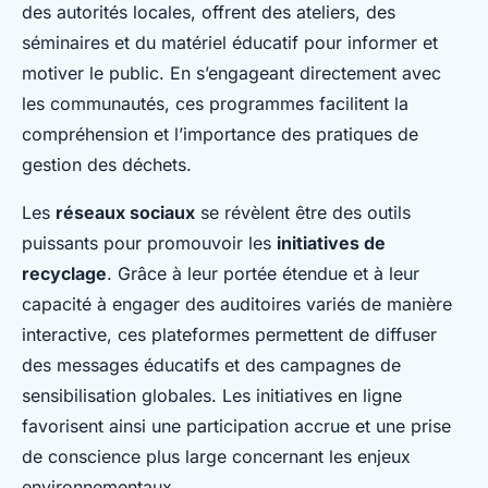
des autorités locales, offrent des ateliers, des
séminaires et du matériel éducatif pour informer et
motiver le public. En s’engageant directement avec
les communautés, ces programmes facilitent la
compréhension et l’importance des pratiques de
gestion des déchets.
Les
réseaux sociaux
se révèlent être des outils
puissants pour promouvoir les
initiatives de
recyclage
. Grâce à leur portée étendue et à leur
capacité à engager des auditoires variés de manière
interactive, ces plateformes permettent de diffuser
des messages éducatifs et des campagnes de
sensibilisation globales. Les initiatives en ligne
favorisent ainsi une participation accrue et une prise
de conscience plus large concernant les enjeux
environnementaux.