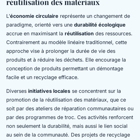
réutilisation des matériaux
L’
économie circulaire
représente un changement de
paradigme, orienté vers une
durabilité écologique
accrue en maximisant la
réutilisation
des ressources.
Contrairement au modèle linéaire traditionnel, cette
approche vise à prolonger la durée de vie des
produits et à réduire les déchets. Elle encourage la
conception de produits permettant un démontage
facile et un recyclage efficace.
Diverses
initiatives locales
se concentrent sur la
promotion de la réutilisation des matériaux, que ce
soit par des ateliers de réparation communautaires ou
par des programmes de troc. Ces activités renforcent
non seulement la durabilité, mais aussi le lien social
au sein de la communauté. Des projets de recyclage