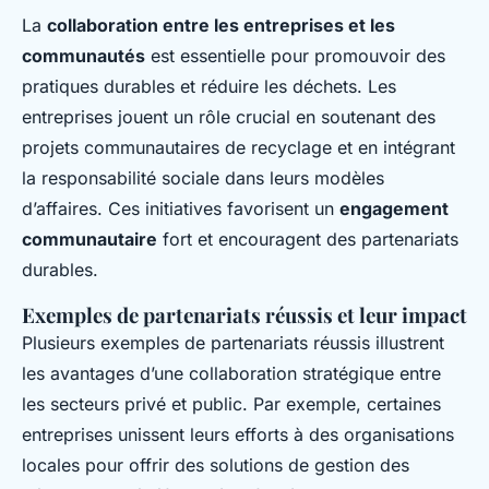
La
collaboration entre les entreprises et les
communautés
est essentielle pour promouvoir des
pratiques durables et réduire les déchets. Les
entreprises jouent un rôle crucial en soutenant des
projets communautaires de recyclage et en intégrant
la responsabilité sociale dans leurs modèles
d’affaires. Ces initiatives favorisent un
engagement
communautaire
fort et encouragent des partenariats
durables.
Exemples de partenariats réussis et leur impact
Plusieurs exemples de partenariats réussis illustrent
les avantages d’une collaboration stratégique entre
les secteurs privé et public. Par exemple, certaines
entreprises unissent leurs efforts à des organisations
locales pour offrir des solutions de gestion des