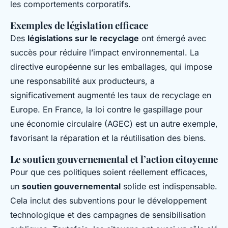
les comportements corporatifs.
Exemples de législation efficace
Des
législations sur le recyclage
ont émergé avec
succès pour réduire l’impact environnemental. La
directive européenne sur les emballages, qui impose
une responsabilité aux producteurs, a
significativement augmenté les taux de recyclage en
Europe. En France, la loi contre le gaspillage pour
une économie circulaire (AGEC) est un autre exemple,
favorisant la réparation et la réutilisation des biens.
Le soutien gouvernemental et l’action citoyenne
Pour que ces politiques soient réellement efficaces,
un
soutien gouvernemental
solide est indispensable.
Cela inclut des subventions pour le développement
technologique et des campagnes de sensibilisation