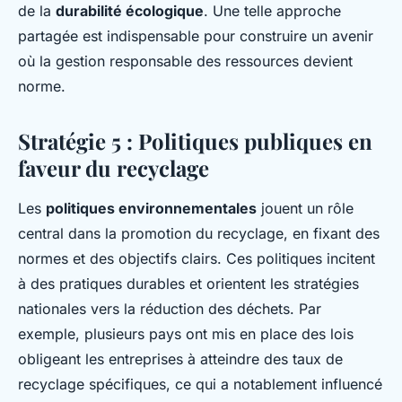
de la
durabilité écologique
. Une telle approche
partagée est indispensable pour construire un avenir
où la gestion responsable des ressources devient
norme.
Stratégie 5 : Politiques publiques en
faveur du recyclage
Les
politiques environnementales
jouent un rôle
central dans la promotion du recyclage, en fixant des
normes et des objectifs clairs. Ces politiques incitent
à des pratiques durables et orientent les stratégies
nationales vers la réduction des déchets. Par
exemple, plusieurs pays ont mis en place des lois
obligeant les entreprises à atteindre des taux de
recyclage spécifiques, ce qui a notablement influencé