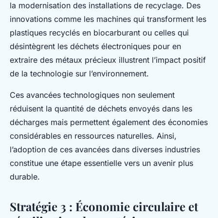
la modernisation des installations de recyclage. Des
innovations comme les machines qui transforment les
plastiques recyclés en biocarburant ou celles qui
désintègrent les déchets électroniques pour en
extraire des métaux précieux illustrent l’impact positif
de la technologie sur l’environnement.
Ces avancées technologiques non seulement
réduisent la quantité de déchets envoyés dans les
décharges mais permettent également des économies
considérables en ressources naturelles. Ainsi,
l’adoption de ces avancées dans diverses industries
constitue une étape essentielle vers un avenir plus
durable.
Stratégie 3 : Économie circulaire et