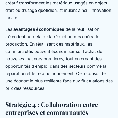
créatif transforment les matériaux usagés en objets
d’art ou d’usage quotidien, stimulant ainsi l’innovation
locale.
Les
avantages économiques
de la réutilisation
s’étendent au-delà de la réduction des coûts de
production. En réutilisant des matériaux, les
communautés peuvent économiser sur l’achat de
nouvelles matières premières, tout en créant des
opportunités d’emploi dans des secteurs comme la
réparation et le reconditionnement. Cela consolide
une économie plus résiliente face aux fluctuations des
prix des ressources.
Stratégie 4 : Collaboration entre
entreprises et communautés