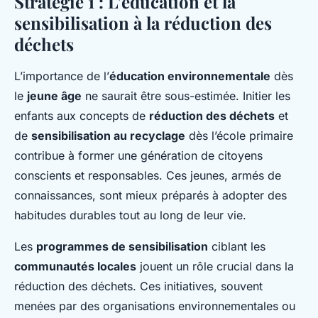
Stratégie 1 : L’éducation et la
sensibilisation à la réduction des
déchets
L’importance de l’
éducation environnementale
dès
le
jeune âge
ne saurait être sous-estimée. Initier les
enfants aux concepts de
réduction des déchets
et
de
sensibilisation au recyclage
dès l’école primaire
contribue à former une génération de citoyens
conscients et responsables. Ces jeunes, armés de
connaissances, sont mieux préparés à adopter des
habitudes durables tout au long de leur vie.
Les
programmes de sensibilisation
ciblant les
communautés locales
jouent un rôle crucial dans la
réduction des déchets. Ces initiatives, souvent
menées par des organisations environnementales ou