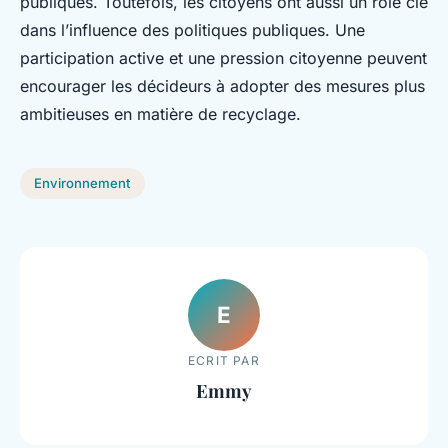
publiques. Toutefois, les citoyens ont aussi un rôle clé
dans l’influence des politiques publiques. Une
participation active et une pression citoyenne peuvent
encourager les décideurs à adopter des mesures plus
ambitieuses en matière de recyclage.
Environnement
E
ECRIT PAR
Emmy