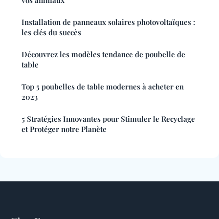
vos animaux
Installation de panneaux solaires photovoltaïques :
les clés du succès
Découvrez les modèles tendance de poubelle de
table
Top 5 poubelles de table modernes à acheter en
2023
5 Stratégies Innovantes pour Stimuler le Recyclage
et Protéger notre Planète