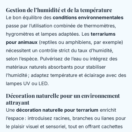
Gestion de l’humidité et de la température
Le bon équilibre des
conditions environnementales
passe par l’utilisation combinée de thermomètres,
hygromètres et lampes adaptées. Les
terrariums
pour animaux
(reptiles ou amphibiens, par exemple)
nécessitent un contrôle strict du taux d’humidité,
selon l’espèce. Pulvérisez de l’eau ou intégrez des
matériaux naturels absorbants pour stabiliser
l’humidité ; adaptez température et éclairage avec des
lampes UV ou LED.
Décoration naturelle pour un environnement
attrayant
Une
décoration naturelle pour terrarium
enrichit
l’espace : introduisez racines, branches ou lianes pour
le plaisir visuel et sensoriel, tout en offrant cachettes