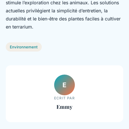
stimule l’exploration chez les animaux. Les solutions
actuelles privilégient la simplicité d’entretien, la
durabilité et le bien-être des plantes faciles à cultiver
en terrarium.
Environnement
E
ECRIT PAR
Emmy