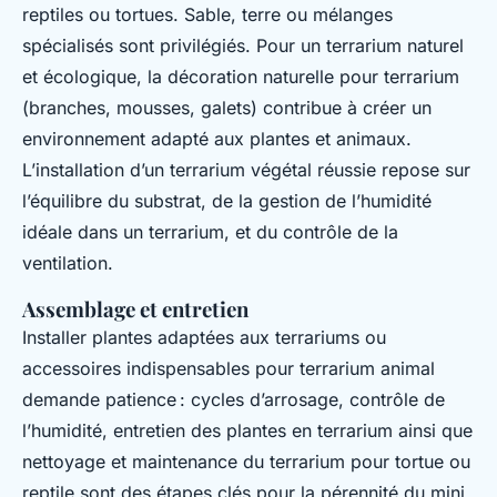
reptiles ou tortues. Sable, terre ou mélanges
spécialisés sont privilégiés. Pour un terrarium naturel
et écologique, la décoration naturelle pour terrarium
(branches, mousses, galets) contribue à créer un
environnement adapté aux plantes et animaux.
L’installation d’un terrarium végétal réussie repose sur
l’équilibre du substrat, de la gestion de l’humidité
idéale dans un terrarium, et du contrôle de la
ventilation.
Assemblage et entretien
Installer plantes adaptées aux terrariums ou
accessoires indispensables pour terrarium animal
demande patience : cycles d’arrosage, contrôle de
l’humidité, entretien des plantes en terrarium ainsi que
nettoyage et maintenance du terrarium pour tortue ou
reptile sont des étapes clés pour la pérennité du mini