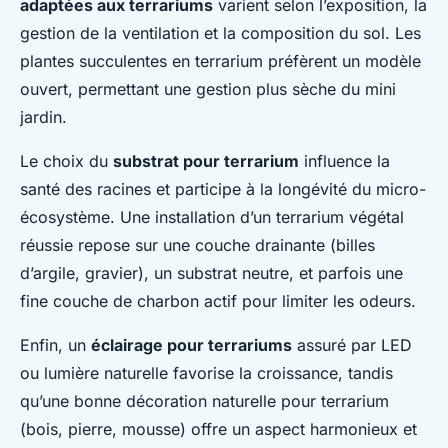
adaptées aux terrariums
varient selon l’exposition, la
gestion de la ventilation et la composition du sol. Les
plantes succulentes en terrarium préfèrent un modèle
ouvert, permettant une gestion plus sèche du mini
jardin.
Le choix du
substrat pour terrarium
influence la
santé des racines et participe à la longévité du micro-
écosystème. Une installation d’un terrarium végétal
réussie repose sur une couche drainante (billes
d’argile, gravier), un substrat neutre, et parfois une
fine couche de charbon actif pour limiter les odeurs.
Enfin, un
éclairage pour terrariums
assuré par LED
ou lumière naturelle favorise la croissance, tandis
qu’une bonne décoration naturelle pour terrarium
(bois, pierre, mousse) offre un aspect harmonieux et