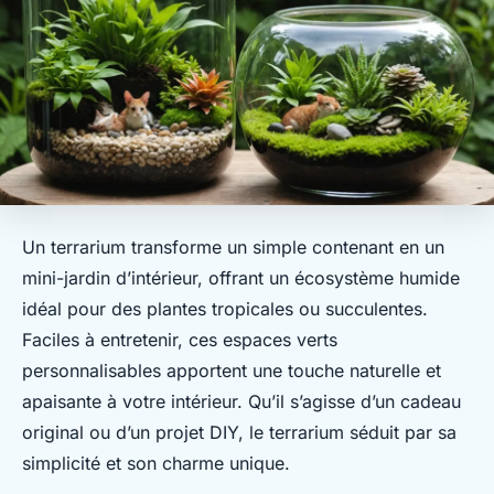
Un terrarium transforme un simple contenant en un
mini-jardin d’intérieur, offrant un écosystème humide
idéal pour des plantes tropicales ou succulentes.
Faciles à entretenir, ces espaces verts
personnalisables apportent une touche naturelle et
apaisante à votre intérieur. Qu’il s’agisse d’un cadeau
original ou d’un projet DIY, le terrarium séduit par sa
simplicité et son charme unique.