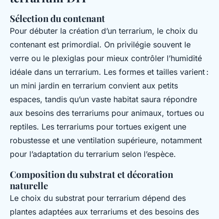
Sélection du contenant
Pour débuter la création d’un terrarium, le choix du
contenant est primordial. On privilégie souvent le
verre ou le plexiglas pour mieux contrôler l’humidité
idéale dans un terrarium. Les formes et tailles varient :
un mini jardin en terrarium convient aux petits
espaces, tandis qu’un vaste habitat saura répondre
aux besoins des terrariums pour animaux, tortues ou
reptiles. Les terrariums pour tortues exigent une
robustesse et une ventilation supérieure, notamment
pour l’adaptation du terrarium selon l’espèce.
Composition du substrat et décoration
naturelle
Le choix du substrat pour terrarium dépend des
plantes adaptées aux terrariums et des besoins des