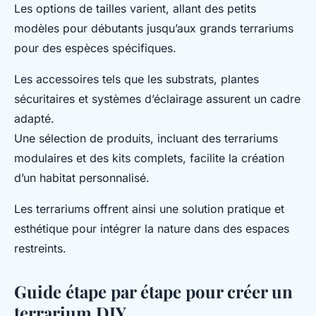
Les options de tailles varient, allant des petits
modèles pour débutants jusqu’aux grands terrariums
pour des espèces spécifiques.
Les accessoires tels que les substrats, plantes
sécuritaires et systèmes d’éclairage assurent un cadre
adapté.
Une sélection de produits, incluant des terrariums
modulaires et des kits complets, facilite la création
d’un habitat personnalisé.
Les terrariums offrent ainsi une solution pratique et
esthétique pour intégrer la nature dans des espaces
restreints.
Guide étape par étape pour créer un
terrarium DIY