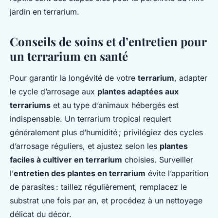
jardin en terrarium.
Conseils de soins et d’entretien pour
un terrarium en santé
Pour garantir la longévité de votre
terrarium
, adapter
le cycle d’arrosage aux
plantes adaptées aux
terrariums
et au type d’animaux hébergés est
indispensable. Un terrarium tropical requiert
généralement plus d’humidité ; privilégiez des cycles
d’arrosage réguliers, et ajustez selon les
plantes
faciles à cultiver en terrarium
choisies. Surveiller
l’
entretien des plantes en terrarium
évite l’apparition
de parasites : taillez régulièrement, remplacez le
substrat une fois par an, et procédez à un nettoyage
délicat du décor.