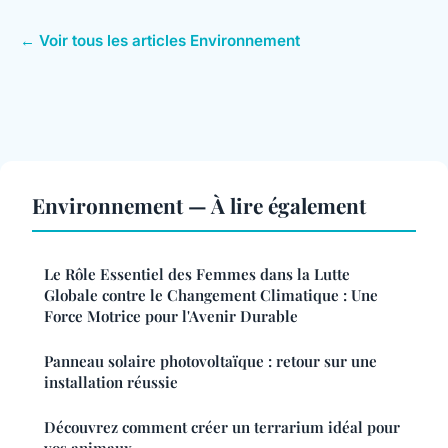
← Voir tous les articles Environnement
Environnement — À lire également
Le Rôle Essentiel des Femmes dans la Lutte
Globale contre le Changement Climatique : Une
Force Motrice pour l'Avenir Durable
Panneau solaire photovoltaïque : retour sur une
installation réussie
Découvrez comment créer un terrarium idéal pour