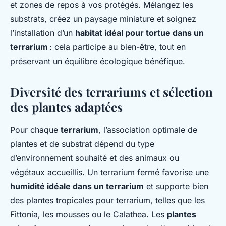
et zones de repos à vos protégés. Mélangez les
substrats, créez un paysage miniature et soignez
l’installation d’un
habitat idéal pour tortue dans un
terrarium
: cela participe au bien-être, tout en
préservant un équilibre écologique bénéfique.
Diversité des terrariums et sélection
des plantes adaptées
Pour chaque
terrarium
, l’association optimale de
plantes et de substrat dépend du type
d’environnement souhaité et des animaux ou
végétaux accueillis. Un terrarium fermé favorise une
humidité idéale dans un terrarium
et supporte bien
des plantes tropicales pour terrarium, telles que les
Fittonia, les mousses ou le Calathea. Les
plantes