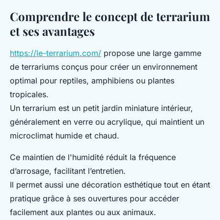
Comprendre le concept de terrarium
et ses avantages
https://le-terrarium.com/
propose une large gamme
de terrariums conçus pour créer un environnement
optimal pour reptiles, amphibiens ou plantes
tropicales.
Un terrarium est un petit jardin miniature intérieur,
généralement en verre ou acrylique, qui maintient un
microclimat humide et chaud.
Ce maintien de l'humidité réduit la fréquence
d’arrosage, facilitant l’entretien.
Il permet aussi une décoration esthétique tout en étant
pratique grâce à ses ouvertures pour accéder
facilement aux plantes ou aux animaux.