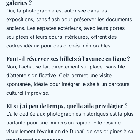
galeries ?
Oui, la photographie est autorisée dans les
expositions, sans flash pour préserver les documents
anciens. Les espaces extérieurs, avec leurs portes
sculptées et leurs cours intérieures, offrent des
cadres idéaux pour des clichés mémorables.
Faut-il réserver ses billets à l'avance en ligne ?
Non, l’achat se fait directement sur place, sans file
d’attente significative. Cela permet une visite
spontanée, idéale pour intégrer le site à un parcours
culturel improvisé.
Et si j'ai peu de temps, quelle aile privilégier ?
L’aile dédiée aux photographies historiques est la plus
parlante pour une immersion rapide. Elle résume
visuellement l’évolution de Dubaï, de ses origines à sa