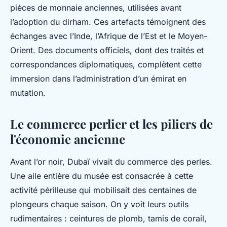
pièces de monnaie anciennes, utilisées avant
l’adoption du dirham. Ces artefacts témoignent des
échanges avec l’Inde, l’Afrique de l’Est et le Moyen-
Orient. Des documents officiels, dont des traités et
correspondances diplomatiques, complètent cette
immersion dans l’administration d’un émirat en
mutation.
Le commerce perlier et les piliers de
l'économie ancienne
Avant l’or noir, Dubaï vivait du commerce des perles.
Une aile entière du musée est consacrée à cette
activité périlleuse qui mobilisait des centaines de
plongeurs chaque saison. On y voit leurs outils
rudimentaires : ceintures de plomb, tamis de corail,