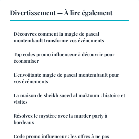
Divertissement — À lire également
Découvrez comment la magie de pascal
montembault transforme vos événements
Top codes promo influenceur à découvrir pour
économiser
L'envoûtante magie de pascal montembault pour
vos événements
La maison de sheikh saeed al maktoum : histoire et
visites
Résolvez le mystère avec la murder party à
bordeaux
Code promo influenceur : les offres à ne pas