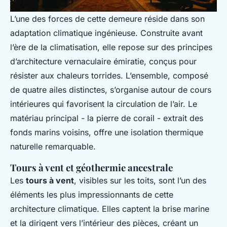
L’une des forces de cette demeure réside dans son
adaptation climatique ingénieuse. Construite avant
l’ère de la climatisation, elle repose sur des principes
d’architecture vernaculaire émiratie, conçus pour
résister aux chaleurs torrides. L’ensemble, composé
de quatre ailes distinctes, s’organise autour de cours
intérieures qui favorisent la circulation de l’air. Le
matériau principal - la pierre de corail - extrait des
fonds marins voisins, offre une isolation thermique
naturelle remarquable.
Tours à vent et géothermie ancestrale
Les
tours à vent
, visibles sur les toits, sont l’un des
éléments les plus impressionnants de cette
architecture climatique. Elles captent la brise marine
et la dirigent vers l’intérieur des pièces, créant un