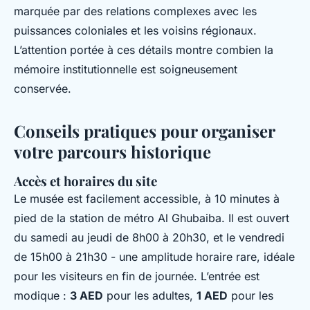
marquée par des relations complexes avec les
puissances coloniales et les voisins régionaux.
L’attention portée à ces détails montre combien la
mémoire institutionnelle est soigneusement
conservée.
Conseils pratiques pour organiser
votre parcours historique
Accès et horaires du site
Le musée est facilement accessible, à 10 minutes à
pied de la station de métro Al Ghubaiba. Il est ouvert
du samedi au jeudi de 8h00 à 20h30, et le vendredi
de 15h00 à 21h30 - une amplitude horaire rare, idéale
pour les visiteurs en fin de journée. L’entrée est
modique :
3 AED
pour les adultes,
1 AED
pour les