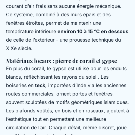
courant d’air frais sans aucune énergie mécanique.
Ce système, combiné à des murs épais et des
fenêtres étroites, permet de maintenir une
température intérieure
environ 10 à 15 °C en dessous
de celle de l’extérieur - une prouesse technique du
XIXe siècle.
Matériaux locaux : pierre de corail et gypse
En plus du corail, le gypse est utilisé pour les enduits
blancs, réfléchissant les rayons du soleil. Les
boiseries en
teck
, importées d’Inde via les anciennes
routes commerciales, ornent portes et fenêtres,
souvent sculptées de motifs géométriques islamiques.
Les plafonds voûtés, en bois et en roseaux, ajoutent à
l’esthétique tout en permettant une meilleure
circulation de l’air. Chaque détail, même discret, joue