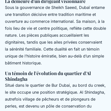
La demeure d'un dirigeant visionnaire
Sous la gouvernance de Sheikh Saeed, Dubaï entame
une transition décisive entre tradition maritime et
ouverture au commerce international. Sa maison, à la
fois lieu de vie et centre politique, reflète cette double
nature. Les pièces publiques accueillaient les
dignitaires, tandis que les ailes privées conservaient
la sérénité familiale. Cette dualité en fait un témoin
unique de l’histoire émiratie, bien au-delà d’un simple
bâtiment historique.
Un témoin de l'évolution du quartier d'Al
Shindagha
Situé dans le quartier de Bur Dubai, au bord du creek,
le site occupe une position stratégique. Al Shindagha,
autrefois village de pêcheurs et de plongeurs de
perles, est devenu un pôle de conservation du