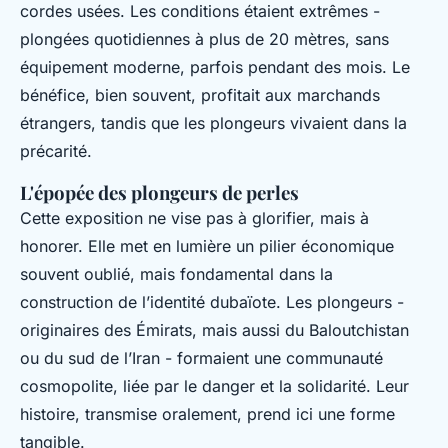
cordes usées. Les conditions étaient extrêmes -
plongées quotidiennes à plus de 20 mètres, sans
équipement moderne, parfois pendant des mois. Le
bénéfice, bien souvent, profitait aux marchands
étrangers, tandis que les plongeurs vivaient dans la
précarité.
L'épopée des plongeurs de perles
Cette exposition ne vise pas à glorifier, mais à
honorer. Elle met en lumière un pilier économique
souvent oublié, mais fondamental dans la
construction de l’identité dubaïote. Les plongeurs -
originaires des Émirats, mais aussi du Baloutchistan
ou du sud de l’Iran - formaient une communauté
cosmopolite, liée par le danger et la solidarité. Leur
histoire, transmise oralement, prend ici une forme
tangible.