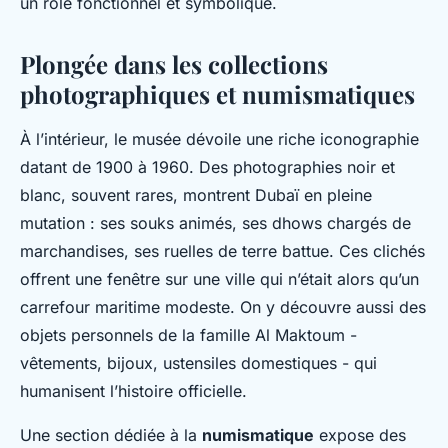
un rôle fonctionnel et symbolique.
Plongée dans les collections
photographiques et numismatiques
À l’intérieur, le musée dévoile une riche iconographie
datant de 1900 à 1960. Des photographies noir et
blanc, souvent rares, montrent Dubaï en pleine
mutation : ses souks animés, ses dhows chargés de
marchandises, ses ruelles de terre battue. Ces clichés
offrent une fenêtre sur une ville qui n’était alors qu’un
carrefour maritime modeste. On y découvre aussi des
objets personnels de la famille Al Maktoum -
vêtements, bijoux, ustensiles domestiques - qui
humanisent l’histoire officielle.
Une section dédiée à la
numismatique
expose des