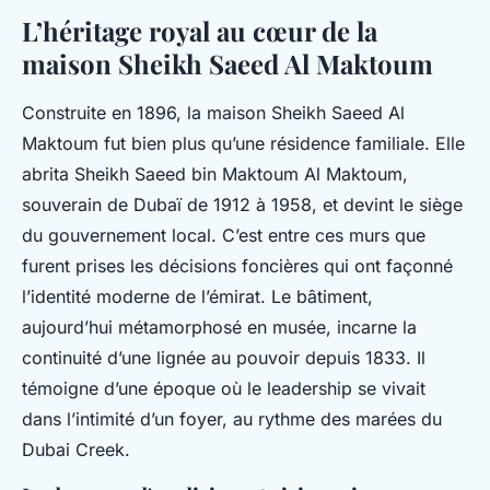
L’héritage royal au cœur de la
maison Sheikh Saeed Al Maktoum
Construite en 1896, la maison Sheikh Saeed Al
Maktoum fut bien plus qu’une résidence familiale. Elle
abrita Sheikh Saeed bin Maktoum Al Maktoum,
souverain de Dubaï de 1912 à 1958, et devint le siège
du gouvernement local. C’est entre ces murs que
furent prises les décisions foncières qui ont façonné
l’identité moderne de l’émirat. Le bâtiment,
aujourd’hui métamorphosé en musée, incarne la
continuité d’une lignée au pouvoir depuis 1833. Il
témoigne d’une époque où le leadership se vivait
dans l’intimité d’un foyer, au rythme des marées du
Dubai Creek.