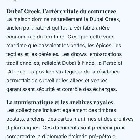
Dubaï Creek, l'artère vitale du commerce
La maison domine naturellement le Dubai Creek,
ancien port naturel qui fut la véritable artère
économique du territoire. C’est par cette voie
maritime que passaient les perles, les épices, les
textiles et les céréales. Les dhows, embarcations
traditionnelles, reliaient Dubaï à l’Inde, la Perse et
l’Afrique. La position stratégique de la résidence
permettait de surveiller les allées et venues,
garantissant sécurité et contrôle des échanges.
La numismatique et les archives royales
Les collections incluent également des timbres
postaux anciens, des cartes maritimes et des archives
diplomatiques. Ces documents sont précieux pour
comprendre la diplomatie émiratie pré-pétrole,