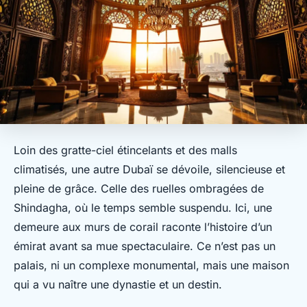
Loin des gratte-ciel étincelants et des malls
climatisés, une autre Dubaï se dévoile, silencieuse et
pleine de grâce. Celle des ruelles ombragées de
Shindagha, où le temps semble suspendu. Ici, une
demeure aux murs de corail raconte l’histoire d’un
émirat avant sa mue spectaculaire. Ce n’est pas un
palais, ni un complexe monumental, mais une maison
qui a vu naître une dynastie et un destin.