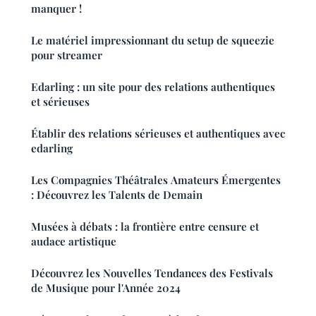
manquer !
Le matériel impressionnant du setup de squeezie
pour streamer
Edarling : un site pour des relations authentiques
et sérieuses
Établir des relations sérieuses et authentiques avec
edarling
Les Compagnies Théâtrales Amateurs Émergentes
: Découvrez les Talents de Demain
Musées à débats : la frontière entre censure et
audace artistique
Découvrez les Nouvelles Tendances des Festivals
de Musique pour l'Année 2024