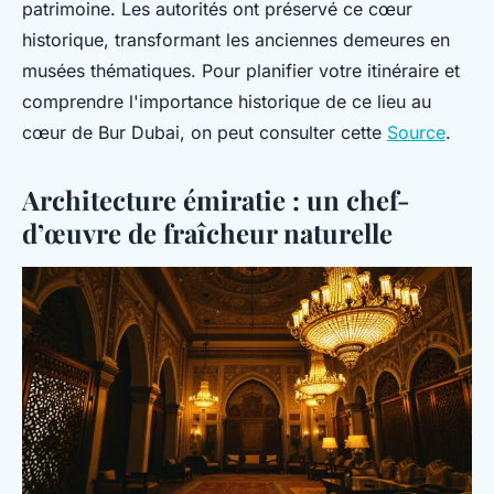
patrimoine. Les autorités ont préservé ce cœur
historique, transformant les anciennes demeures en
musées thématiques. Pour planifier votre itinéraire et
comprendre l'importance historique de ce lieu au
cœur de Bur Dubai, on peut consulter cette
Source
.
Architecture émiratie : un chef-
d’œuvre de fraîcheur naturelle