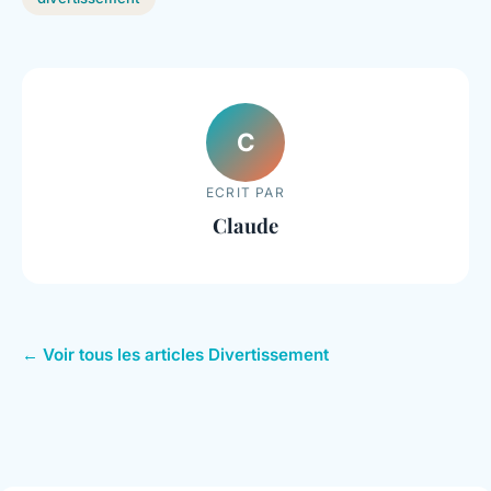
C
ECRIT PAR
Claude
← Voir tous les articles Divertissement