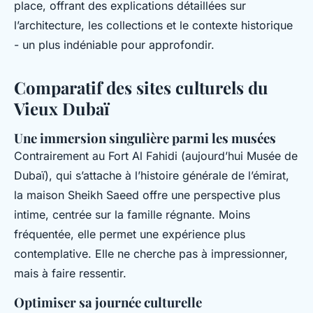
place, offrant des explications détaillées sur
l’architecture, les collections et le contexte historique
- un plus indéniable pour approfondir.
Comparatif des sites culturels du
Vieux Dubaï
Une immersion singulière parmi les musées
Contrairement au Fort Al Fahidi (aujourd’hui Musée de
Dubaï), qui s’attache à l’histoire générale de l’émirat,
la maison Sheikh Saeed offre une perspective plus
intime, centrée sur la famille régnante. Moins
fréquentée, elle permet une expérience plus
contemplative. Elle ne cherche pas à impressionner,
mais à faire ressentir.
Optimiser sa journée culturelle