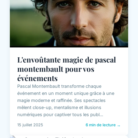
L'envoûtante magie de pascal
montembault pour vos
événements
Pascal Montembault transforme chaque
événement en un moment unique grâce à une
magie moderne et raffinée. Ses spectacles
mêlent close-up, mentalisme et illusions
numériques pour captiver tous les publ...
15 juillet 2025
6 min de lecture →