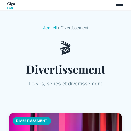
Accueil
› Divertissement
🎬
Divertissement
Loisirs, séries et divertissement
DIVERTISSEMENT