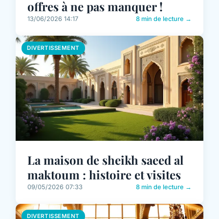
offres à ne pas manquer !
13/06/2026 14:17
8 min de lecture →
DIVERTISSEMENT
La maison de sheikh saeed al
maktoum : histoire et visites
09/05/2026 07:33
8 min de lecture →
DIVERTISSEMENT