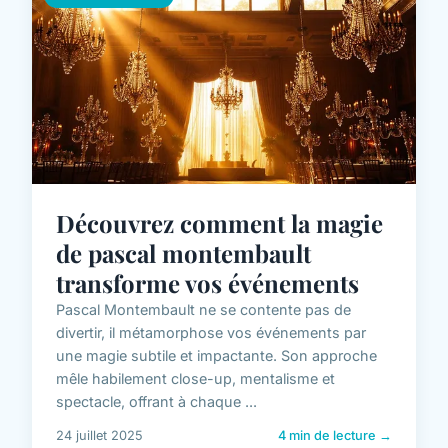
Découvrez comment la magie
de pascal montembault
transforme vos événements
Pascal Montembault ne se contente pas de
divertir, il métamorphose vos événements par
une magie subtile et impactante. Son approche
mêle habilement close-up, mentalisme et
spectacle, offrant à chaque ...
24 juillet 2025
4 min de lecture →