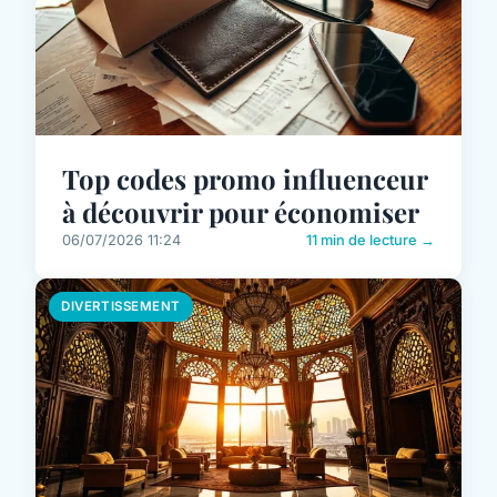
Top codes promo influenceur
à découvrir pour économiser
06/07/2026 11:24
11 min de lecture →
DIVERTISSEMENT