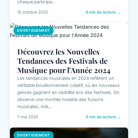
chaque participa...
15 octobre 2025
6 min de lecture →
DIVERTISSEMENT
Découvrez les Nouvelles
Tendances des Festivals de
Musique pour l'Année 2024
Les tendances musicales en 2024 reflètent un
véritable bouillonnement créatif, où les nouveaux
genres gagnent en visibilité lors des festivals. On
observe une montée notable des fusions
musicales, mêl...
7 mai 2025
9 min de lecture →
DIVERTISSEMENT