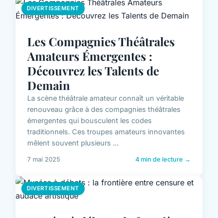
DIVERTISSEMENT
Les Compagnies Théâtrales
Amateurs Émergentes :
Découvrez les Talents de
Demain
La scène théâtrale amateur connaît un véritable
renouveau grâce à des compagnies théâtrales
émergentes qui bousculent les codes
traditionnels. Ces troupes amateurs innovantes
mêlent souvent plusieurs ...
7 mai 2025
4 min de lecture →
DIVERTISSEMENT