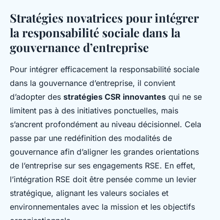
Stratégies novatrices pour intégrer
la responsabilité sociale dans la
gouvernance d’entreprise
Pour intégrer efficacement la responsabilité sociale
dans la gouvernance d’entreprise, il convient
d’adopter des
stratégies CSR innovantes
qui ne se
limitent pas à des initiatives ponctuelles, mais
s’ancrent profondément au niveau décisionnel. Cela
passe par une redéfinition des modalités de
gouvernance afin d’aligner les grandes orientations
de l’entreprise sur ses engagements RSE. En effet,
l’intégration RSE doit être pensée comme un levier
stratégique, alignant les valeurs sociales et
environnementales avec la mission et les objectifs