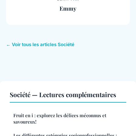
Emmy
← Voir tous les articles Société
Société — Lectures complémentaires
Fruit en i : explorez les délices méconnus et
savoureux!
Les différentes catégories socioprofessionnelles :