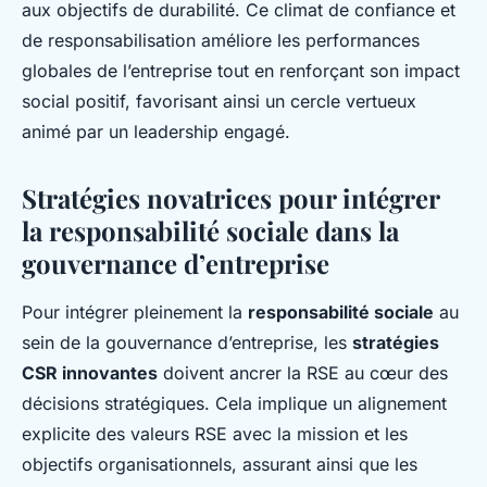
aux objectifs de durabilité. Ce climat de confiance et
de responsabilisation améliore les performances
globales de l’entreprise tout en renforçant son impact
social positif, favorisant ainsi un cercle vertueux
animé par un leadership engagé.
Stratégies novatrices pour intégrer
la responsabilité sociale dans la
gouvernance d’entreprise
Pour intégrer pleinement la
responsabilité sociale
au
sein de la gouvernance d’entreprise, les
stratégies
CSR innovantes
doivent ancrer la RSE au cœur des
décisions stratégiques. Cela implique un alignement
explicite des valeurs RSE avec la mission et les
objectifs organisationnels, assurant ainsi que les