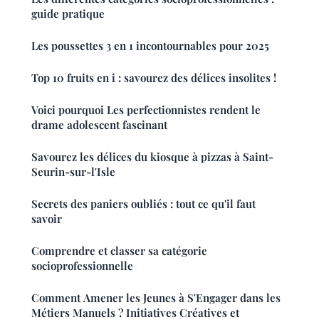
guide pratique
Les poussettes 3 en 1 incontournables pour 2025
Top 10 fruits en i : savourez des délices insolites !
Voici pourquoi Les perfectionnistes rendent le
drame adolescent fascinant
Savourez les délices du kiosque à pizzas à Saint-
Seurin-sur-l'Isle
Secrets des paniers oubliés : tout ce qu'il faut
savoir
Comprendre et classer sa catégorie
socioprofessionnelle
Comment Amener les Jeunes à S'Engager dans les
Métiers Manuels ? Initiatives Créatives et