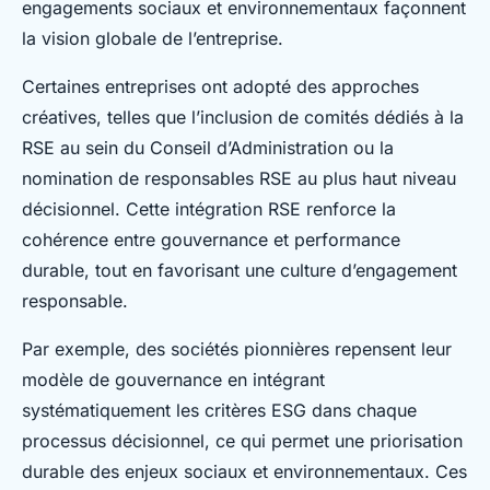
engagements sociaux et environnementaux façonnent
la vision globale de l’entreprise.
Certaines entreprises ont adopté des approches
créatives, telles que l’inclusion de comités dédiés à la
RSE au sein du Conseil d’Administration ou la
nomination de responsables RSE au plus haut niveau
décisionnel. Cette intégration RSE renforce la
cohérence entre gouvernance et performance
durable, tout en favorisant une culture d’engagement
responsable.
Par exemple, des sociétés pionnières repensent leur
modèle de gouvernance en intégrant
systématiquement les critères ESG dans chaque
processus décisionnel, ce qui permet une priorisation
durable des enjeux sociaux et environnementaux. Ces