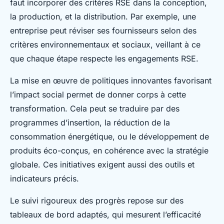
faut incorporer des critères RSE dans la conception,
la production, et la distribution. Par exemple, une
entreprise peut réviser ses fournisseurs selon des
critères environnementaux et sociaux, veillant à ce
que chaque étape respecte les engagements RSE.
La mise en œuvre de politiques innovantes favorisant
l’impact social permet de donner corps à cette
transformation. Cela peut se traduire par des
programmes d’insertion, la réduction de la
consommation énergétique, ou le développement de
produits éco-conçus, en cohérence avec la stratégie
globale. Ces initiatives exigent aussi des outils et
indicateurs précis.
Le suivi rigoureux des progrès repose sur des
tableaux de bord adaptés, qui mesurent l’efficacité