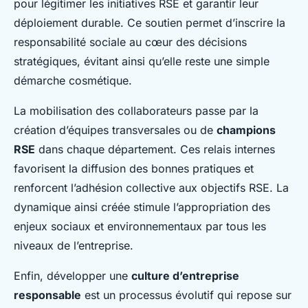
pour légitimer les initiatives RSE et garantir leur
déploiement durable. Ce soutien permet d’inscrire la
responsabilité sociale au cœur des décisions
stratégiques, évitant ainsi qu’elle reste une simple
démarche cosmétique.
La mobilisation des collaborateurs passe par la
création d’équipes transversales ou de
champions
RSE
dans chaque département. Ces relais internes
favorisent la diffusion des bonnes pratiques et
renforcent l’adhésion collective aux objectifs RSE. La
dynamique ainsi créée stimule l’appropriation des
enjeux sociaux et environnementaux par tous les
niveaux de l’entreprise.
Enfin, développer une
culture d’entreprise
responsable
est un processus évolutif qui repose sur