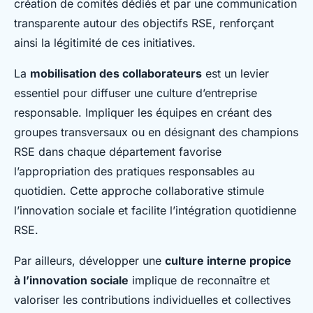
création de comités dédiés et par une communication
transparente autour des objectifs RSE, renforçant
ainsi la légitimité de ces initiatives.
La
mobilisation des collaborateurs
est un levier
essentiel pour diffuser une culture d’entreprise
responsable. Impliquer les équipes en créant des
groupes transversaux ou en désignant des champions
RSE dans chaque département favorise
l’appropriation des pratiques responsables au
quotidien. Cette approche collaborative stimule
l’innovation sociale et facilite l’intégration quotidienne
RSE.
Par ailleurs, développer une
culture interne propice
à l’innovation sociale
implique de reconnaître et
valoriser les contributions individuelles et collectives