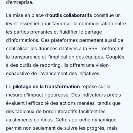
d’entreprise.
La mise en place d’
outils collaboratifs
constitue un
levier essentiel pour favoriser la communication entre
les parties prenantes et fluidifier le partage
d’informations. Ces plateformes permettent aussi de
centraliser les données relatives à la RSE, renforçant
la transparence et l’implication des équipes. Couplés
à des outils de reporting, ils offrent une vision
exhaustive de l’avancement des initiatives.
Le
pilotage de la transformation
repose sur la
mesure d’impact rigoureuse. Des indicateurs précis
évaluent l’efficacité des actions menées, tandis que
des tableaux de bord interactifs facilitent les
ajustements continus. Cette approche dynamique
permet non seulement de suivre les progrès, mais