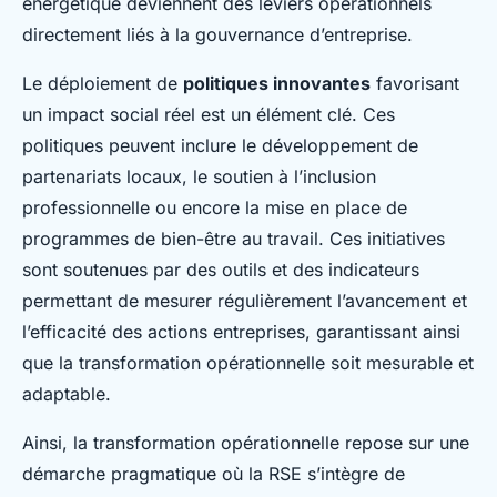
énergétique deviennent des leviers opérationnels
directement liés à la gouvernance d’entreprise.
Le déploiement de
politiques innovantes
favorisant
un impact social réel est un élément clé. Ces
politiques peuvent inclure le développement de
partenariats locaux, le soutien à l’inclusion
professionnelle ou encore la mise en place de
programmes de bien-être au travail. Ces initiatives
sont soutenues par des outils et des indicateurs
permettant de mesurer régulièrement l’avancement et
l’efficacité des actions entreprises, garantissant ainsi
que la transformation opérationnelle soit mesurable et
adaptable.
Ainsi, la transformation opérationnelle repose sur une
démarche pragmatique où la RSE s’intègre de