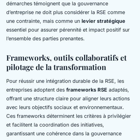
démarches témoignent que la gouvernance
d’entreprise ne doit plus considérer la RSE comme
une contrainte, mais comme un
levier stratégique
essentiel pour assurer pérennité et impact positif sur
l’ensemble des parties prenantes.
Frameworks, outils collaboratifs et
pilotage de la transformation
Pour réussir une intégration durable de la RSE, les
entreprises adoptent des
frameworks RSE
adaptés,
offrant une structure claire pour aligner leurs actions
avec leurs objectifs sociaux et environnementaux.
Ces frameworks déterminent les critères à privilégier
et facilitent la coordination des initiatives,
garantissant une cohérence dans la gouvernance