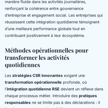
manière fluide dans les activités journalières,
renforçant la cohérence entre gouvernance
d’entreprise et engagement social. Les entreprises qui
réussissent cette intégration quotidienne témoignent
d’une meilleure performance globale tout en
contribuant positivement à leur écosystème.
Méthodes opérationnelles pour
transformer les activités
quotidiennes
Les
stratégies CSR innovantes
exigent une
transformation opérationnelle
profonde, où
l’
intégration quotidienne RSE
devient un réflexe dans
chaque processus métier. Introduire des
pratiques
responsables
ne se limite pas à des déclarations : il