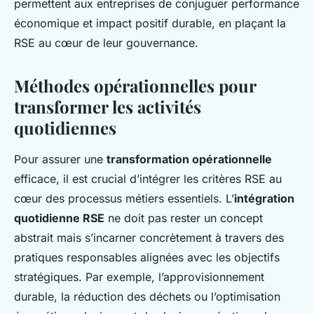
permettent aux entreprises de conjuguer performance
économique et impact positif durable, en plaçant la
RSE au cœur de leur gouvernance.
Méthodes opérationnelles pour
transformer les activités
quotidiennes
Pour assurer une
transformation opérationnelle
efficace, il est crucial d’intégrer les critères RSE au
cœur des processus métiers essentiels. L’
intégration
quotidienne RSE
ne doit pas rester un concept
abstrait mais s’incarner concrètement à travers des
pratiques responsables alignées avec les objectifs
stratégiques. Par exemple, l’approvisionnement
durable, la réduction des déchets ou l’optimisation