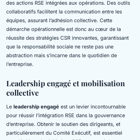
des actions RSE intégrées aux opérations. Des outils
collaboratifs facilitent la communication entre les
équipes, assurant l’adhésion collective. Cette
démarche opérationnelle est donc au cœur de la
réussite des stratégies CSR innovantes, garantissant
que la responsabilité sociale ne reste pas une
abstraction mais s’incarne dans le quotidien de
l’entreprise.
Leadership engagé et mobilisation
collective
Le
leadership engagé
est un levier incontournable
pour réussir l’intégration RSE dans la gouvernance
d’entreprise. Obtenir le soutien des dirigeants, et
particulièrement du Comité Exécutif, est essentiel