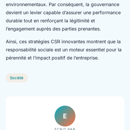
environnementaux. Par conséquent, la gouvernance
devient un levier capable d’assurer une performance
durable tout en renforçant la légitimité et
l’engagement auprès des parties prenantes.
Ainsi, ces stratégies CSR innovantes montrent que la
responsabilité sociale est un moteur essentiel pour la
pérennité et l’impact positif de l’entreprise.
Société
E
ECRIT PAR