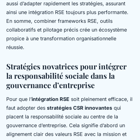
aussi d’adapter rapidement les stratégies, assurant
ainsi une intégration RSE toujours plus performante.
En somme, combiner frameworks RSE, outils
collaboratifs et pilotage précis crée un écosystème
propice à une transformation organisationnelle
réussie.
Stratégies novatrices pour intégrer
la responsabilité sociale dans la
gouvernance d’entreprise
Pour que l’
intégration RSE
soit pleinement efficace, il
faut adopter des
stratégies CSR innovantes
qui
placent la responsabilité sociale au centre de la
gouvernance d’entreprise. Cela signifie d’abord un
alignement clair des valeurs RSE avec la mission et