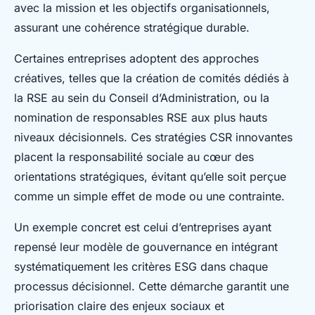
avec la mission et les objectifs organisationnels,
assurant une cohérence stratégique durable.
Certaines entreprises adoptent des approches
créatives, telles que la création de comités dédiés à
la RSE au sein du Conseil d’Administration, ou la
nomination de responsables RSE aux plus hauts
niveaux décisionnels. Ces stratégies CSR innovantes
placent la responsabilité sociale au cœur des
orientations stratégiques, évitant qu’elle soit perçue
comme un simple effet de mode ou une contrainte.
Un exemple concret est celui d’entreprises ayant
repensé leur modèle de gouvernance en intégrant
systématiquement les critères ESG dans chaque
processus décisionnel. Cette démarche garantit une
priorisation claire des enjeux sociaux et