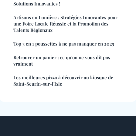
Solutions Innovantes !
Artisans en Lumière : Stratégies Innovantes pour
une Foire Locale Réussie et la Promotion des
Talents Régionaux
Top 3 en 1 poussettes à ne pas manquer en 2025
Retrouver un panier : ce qu'on ne vous dit pas
vraiment
Les meilleures pizza à découvrir au kiosque de
Saint-Seurin-sur-l'Isle