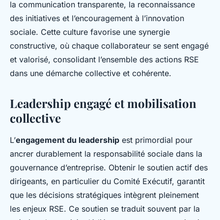
la communication transparente, la reconnaissance
des initiatives et l’encouragement à l’innovation
sociale. Cette culture favorise une synergie
constructive, où chaque collaborateur se sent engagé
et valorisé, consolidant l’ensemble des actions RSE
dans une démarche collective et cohérente.
Leadership engagé et mobilisation
collective
L’
engagement du leadership
est primordial pour
ancrer durablement la responsabilité sociale dans la
gouvernance d’entreprise. Obtenir le soutien actif des
dirigeants, en particulier du Comité Exécutif, garantit
que les décisions stratégiques intègrent pleinement
les enjeux RSE. Ce soutien se traduit souvent par la