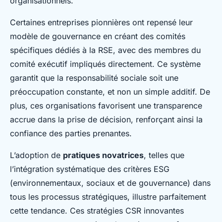
organisationnels.
Certaines entreprises pionnières ont repensé leur
modèle de gouvernance en créant des comités
spécifiques dédiés à la RSE, avec des membres du
comité exécutif impliqués directement. Ce système
garantit que la responsabilité sociale soit une
préoccupation constante, et non un simple additif. De
plus, ces organisations favorisent une transparence
accrue dans la prise de décision, renforçant ainsi la
confiance des parties prenantes.
L’adoption de
pratiques novatrices
, telles que
l’intégration systématique des critères ESG
(environnementaux, sociaux et de gouvernance) dans
tous les processus stratégiques, illustre parfaitement
cette tendance. Ces stratégies CSR innovantes