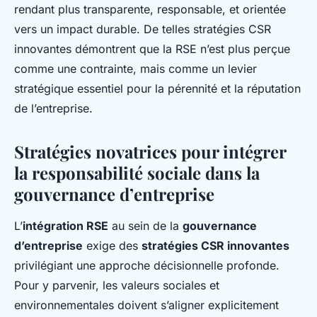
rendant plus transparente, responsable, et orientée
vers un impact durable. De telles stratégies CSR
innovantes démontrent que la RSE n’est plus perçue
comme une contrainte, mais comme un levier
stratégique essentiel pour la pérennité et la réputation
de l’entreprise.
Stratégies novatrices pour intégrer
la responsabilité sociale dans la
gouvernance d’entreprise
L’
intégration RSE
au sein de la
gouvernance
d’entreprise
exige des
stratégies CSR innovantes
privilégiant une approche décisionnelle profonde.
Pour y parvenir, les valeurs sociales et
environnementales doivent s’aligner explicitement