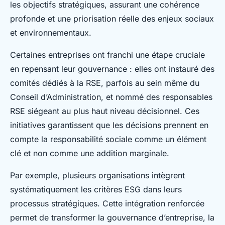
les objectifs stratégiques, assurant une cohérence
profonde et une priorisation réelle des enjeux sociaux
et environnementaux.
Certaines entreprises ont franchi une étape cruciale
en repensant leur gouvernance : elles ont instauré des
comités dédiés à la RSE, parfois au sein même du
Conseil d’Administration, et nommé des responsables
RSE siégeant au plus haut niveau décisionnel. Ces
initiatives garantissent que les décisions prennent en
compte la responsabilité sociale comme un élément
clé et non comme une addition marginale.
Par exemple, plusieurs organisations intègrent
systématiquement les critères ESG dans leurs
processus stratégiques. Cette intégration renforcée
permet de transformer la gouvernance d’entreprise, la