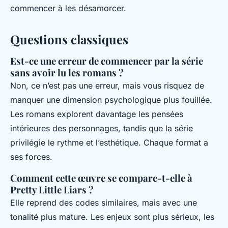
commencer à les désamorcer.
Questions classiques
Est-ce une erreur de commencer par la série
sans avoir lu les romans ?
Non, ce n’est pas une erreur, mais vous risquez de
manquer une dimension psychologique plus fouillée.
Les romans explorent davantage les pensées
intérieures des personnages, tandis que la série
privilégie le rythme et l’esthétique. Chaque format a
ses forces.
Comment cette œuvre se compare-t-elle à
Pretty Little Liars ?
Elle reprend des codes similaires, mais avec une
tonalité plus mature. Les enjeux sont plus sérieux, les