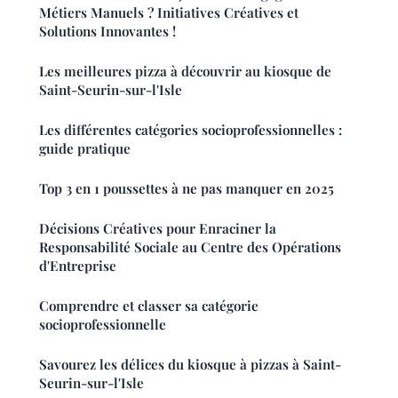
Métiers Manuels ? Initiatives Créatives et
Solutions Innovantes !
Les meilleures pizza à découvrir au kiosque de
Saint-Seurin-sur-l'Isle
Les différentes catégories socioprofessionnelles :
guide pratique
Top 3 en 1 poussettes à ne pas manquer en 2025
Décisions Créatives pour Enraciner la
Responsabilité Sociale au Centre des Opérations
d'Entreprise
Comprendre et classer sa catégorie
socioprofessionnelle
Savourez les délices du kiosque à pizzas à Saint-
Seurin-sur-l'Isle