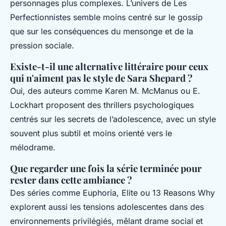
personnages plus complexes. L’univers de
Les
Perfectionnistes
semble moins centré sur le gossip
que sur les conséquences du mensonge et de la
pression sociale.
Existe-t-il une alternative littéraire pour ceux
qui n'aiment pas le style de Sara Shepard ?
Oui, des auteurs comme Karen M. McManus ou E.
Lockhart proposent des thrillers psychologiques
centrés sur les secrets de l’adolescence, avec un style
souvent plus subtil et moins orienté vers le
mélodrame.
Que regarder une fois la série terminée pour
rester dans cette ambiance ?
Des séries comme
Euphoria
,
Elite
ou
13 Reasons Why
explorent aussi les tensions adolescentes dans des
environnements privilégiés, mêlant drame social et