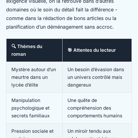
exigence visuelle, on la retrouve dans d’autres
domaines où le soin du détail fait la différence -
comme dans la rédaction de bons articles ou la
planification d’un déménagement sans accroc.
🔍 Thèmes du
🎯 Attentes du lecteur
roman
Mystère autour d’un
Un besoin d’évasion dans
meurtre dans un
un univers contrôlé mais
lycée d’élite
dangereux
Manipulation
Une quête de
psychologique et
compréhension des
secrets familiaux
comportements humains
Pression sociale et
Un miroir tendu aux