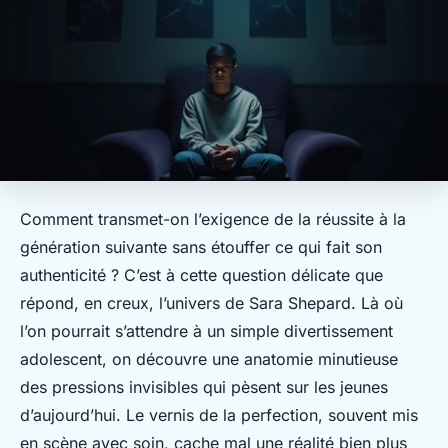
Comment transmet-on l’exigence de la réussite à la
génération suivante sans étouffer ce qui fait son
authenticité ? C’est à cette question délicate que
répond, en creux, l’univers de Sara Shepard. Là où
l’on pourrait s’attendre à un simple divertissement
adolescent, on découvre une anatomie minutieuse
des pressions invisibles qui pèsent sur les jeunes
d’aujourd’hui. Le vernis de la perfection, souvent mis
en scène avec soin, cache mal une réalité bien plus