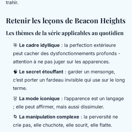
trahir.
Retenir les leçons de Beacon Heights
Les thèmes de la série applicables au quotidien
🎯
Le cadre idyllique
: la perfection extérieure
peut cacher des dysfonctionnements profonds -
attention à ne pas juger sur les apparences.
🧠
Le secret étouffant
: garder un mensonge,
c’est porter un fardeau invisible qui use sur le long
terme.
👗
La mode iconique
: l’apparence est un langage
; elle peut affirmer, mais aussi dissimuler.
🌀
La manipulation complexe
: la perversité ne
crie pas, elle chuchote, elle sourit, elle flatte.