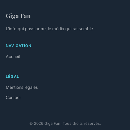
Giga Fan
L'info qui passionne, le média qui rassemble
NAVIGATION
Accueil
LÉGAL
Mentions légales
Contact
© 2026 Giga Fan. Tous droits réservés.