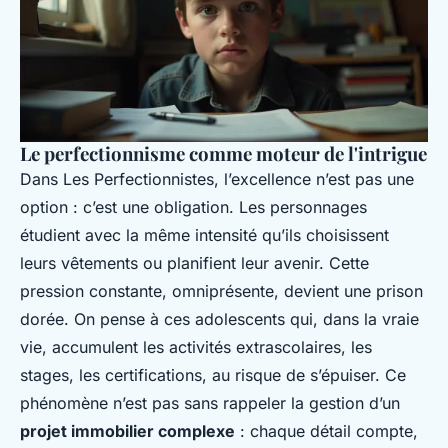
Le perfectionnisme comme moteur de l'intrigue
Dans
Les Perfectionnistes
, l’excellence n’est pas une
option : c’est une obligation. Les personnages
étudient avec la même intensité qu’ils choisissent
leurs vêtements ou planifient leur avenir. Cette
pression constante, omniprésente, devient une prison
dorée. On pense à ces adolescents qui, dans la vraie
vie, accumulent les activités extrascolaires, les
stages, les certifications, au risque de s’épuiser. Ce
phénomène n’est pas sans rappeler la gestion d’un
projet immobilier complexe
: chaque détail compte,