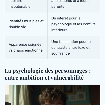
scolaire
adolescents et à leurs
insoutenable
parents
Un intérêt pour la
Identités multiples et
psychologie et les conflits
double vie
intérieurs
Une fascination pour le
Apparence soignée
contraste entre luxe et
vs chaos émotionnel
souffrance
La psychologie des personnages :
entre ambition et vulnérabilité