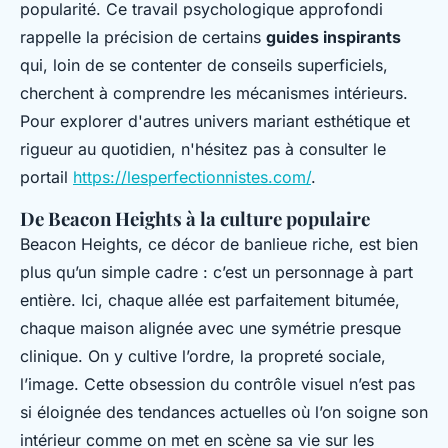
popularité. Ce travail psychologique approfondi
rappelle la précision de certains
guides inspirants
qui, loin de se contenter de conseils superficiels,
cherchent à comprendre les mécanismes intérieurs.
Pour explorer d'autres univers mariant esthétique et
rigueur au quotidien, n'hésitez pas à consulter le
portail
https://lesperfectionnistes.com/
.
De Beacon Heights à la culture populaire
Beacon Heights, ce décor de banlieue riche, est bien
plus qu’un simple cadre : c’est un personnage à part
entière. Ici, chaque allée est parfaitement bitumée,
chaque maison alignée avec une symétrie presque
clinique. On y cultive l’ordre, la propreté sociale,
l’image. Cette obsession du contrôle visuel n’est pas
si éloignée des tendances actuelles où l’on soigne son
intérieur comme on met en scène sa vie sur les