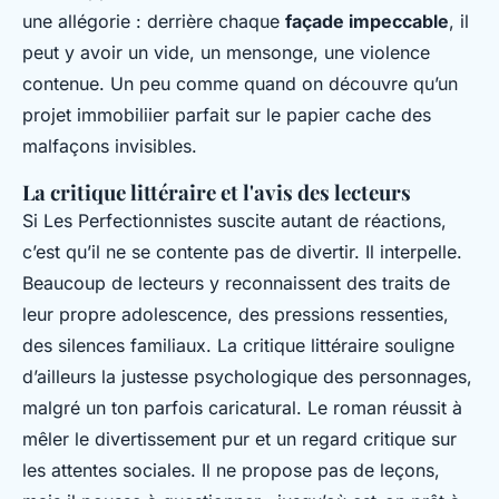
une allégorie : derrière chaque
façade impeccable
, il
peut y avoir un vide, un mensonge, une violence
contenue. Un peu comme quand on découvre qu’un
projet immobiliier parfait sur le papier cache des
malfaçons invisibles.
La critique littéraire et l'avis des lecteurs
Si
Les Perfectionnistes
suscite autant de réactions,
c’est qu’il ne se contente pas de divertir. Il interpelle.
Beaucoup de lecteurs y reconnaissent des traits de
leur propre adolescence, des pressions ressenties,
des silences familiaux. La critique littéraire souligne
d’ailleurs la justesse psychologique des personnages,
malgré un ton parfois caricatural. Le roman réussit à
mêler le divertissement pur et un regard critique sur
les attentes sociales. Il ne propose pas de leçons,