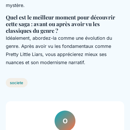
mystère.
Quel est le meilleur moment pour découvrir
cette saga : avant ou après avoir vu les
classiques du genre ?
Idéalement, abordez-la comme une évolution du
genre. Après avoir vu les fondamentaux comme
Pretty Little Liars
, vous apprécierez mieux ses
nuances et son modernisme narratif.
societe
O