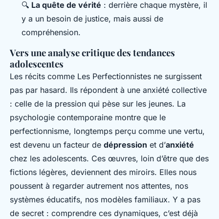
🔍
La quête de vérité
: derrière chaque mystère, il
y a un besoin de justice, mais aussi de
compréhension.
Vers une analyse critique des tendances
adolescentes
Les récits comme
Les Perfectionnistes
ne surgissent
pas par hasard. Ils répondent à une anxiété collective
: celle de la pression qui pèse sur les jeunes. La
psychologie contemporaine montre que le
perfectionnisme, longtemps perçu comme une vertu,
est devenu un facteur de
dépression
et d’
anxiété
chez les adolescents. Ces œuvres, loin d’être que des
fictions légères, deviennent des miroirs. Elles nous
poussent à regarder autrement nos attentes, nos
systèmes éducatifs, nos modèles familiaux. Y a pas
de secret : comprendre ces dynamiques, c’est déjà