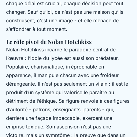
chaque délai est crucial, chaque décision peut tout
changer. Sauf qu’ici, ce n’est pas une maison qu’ils
construisent, c’est une image - et elle menace de
s’effondrer à tout moment.
Le rôle pivot de Nolan Hotchkiss
Nolan Hotchkiss incarne le paradoxe central de
l’œuvre : l’idole du lycée est aussi son prédateur.
Populaire, charismatique, irréprochable en
apparence, il manipule chacun avec une froideur
dérangeante. Il n’est pas seulement un vilain : il est le
produit d’un système qui valorise le paraître au
détriment de l’éthique. Sa figure renvoie à ces figures
d’autorité - patrons, enseignants, parents - qui,
derrière une façade impeccable, exercent une
emprise toxique. Son ascension n’est pas une
victoire, mais un symptôme : la preuve que dans un