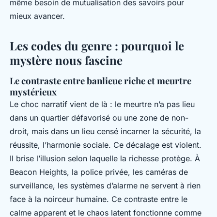
même besoin de mutualisation des savoirs pour
mieux avancer.
Les codes du genre : pourquoi le
mystère nous fascine
Le contraste entre banlieue riche et meurtre
mystérieux
Le choc narratif vient de là : le meurtre n’a pas lieu
dans un quartier défavorisé ou une zone de non-
droit, mais dans un lieu censé incarner la sécurité, la
réussite, l’harmonie sociale. Ce décalage est violent.
Il brise l’illusion selon laquelle la richesse protège. À
Beacon Heights, la police privée, les caméras de
surveillance, les systèmes d’alarme ne servent à rien
face à la noirceur humaine. Ce contraste entre le
calme apparent et le chaos latent fonctionne comme