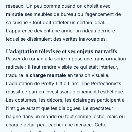
réseaux. Un peu comme quand on choisit avec
minutie
ses meubles de bureau ou l’agencement de
sa cuisine - tout doit refléter un certain idéal.
L’apparence devient une arme, un rideau derrière
lequel se dissimulent des vérités inavouables.
L'adaptation télévisée et ses enjeux narratifs
Passer du roman à la série impose une transformation
radicale : il faut rendre visible ce qui était intérieur,
traduire la
charge mentale
en tension visuelle.
L’adaptation de
Pretty Little Liars: The Perfectionists
réussit ce pari en investissant pleinement l’esthétique.
Les costumes, les décors, les éclairages participent à
l’intrigue autant que les dialogues. Le spectateur
baigne dans un monde où tout semble léché, mais où
chaque détail peut cacher une menace. Cette