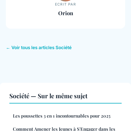
ECRIT PAR
Orion
← Voir tous les articles Société
Société — Sur le même sujet
Les poussettes 3 en 1 incontournables pour 2025
Comment Amener les Jeunes à S'Engager dans les