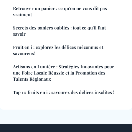
Retrouver un panier : ce qu'on ne vous dit pas
vraiment
Secrets des paniers oubliés : tout ce qu'il faut
savoir
Fruit en i : explorez les délices méconnus et
savoureux!
Artisans en Lumière : Stratégies Innovantes pour
une Foire Locale Réussie et la Promotion des
Talents Régionaux
Top 10 fruits en i : savourez des délices insolites !