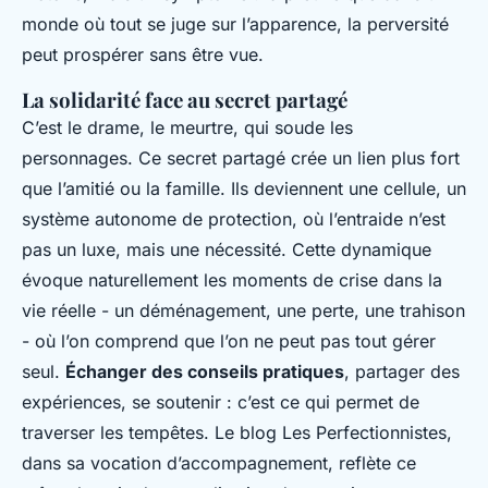
monde où tout se juge sur l’apparence, la perversité
peut prospérer sans être vue.
La solidarité face au secret partagé
C’est le drame, le meurtre, qui soude les
personnages. Ce secret partagé crée un lien plus fort
que l’amitié ou la famille. Ils deviennent une cellule, un
système autonome de protection, où l’entraide n’est
pas un luxe, mais une nécessité. Cette dynamique
évoque naturellement les moments de crise dans la
vie réelle - un déménagement, une perte, une trahison
- où l’on comprend que l’on ne peut pas tout gérer
seul.
Échanger des conseils pratiques
, partager des
expériences, se soutenir : c’est ce qui permet de
traverser les tempêtes. Le blog Les Perfectionnistes,
dans sa vocation d’accompagnement, reflète ce