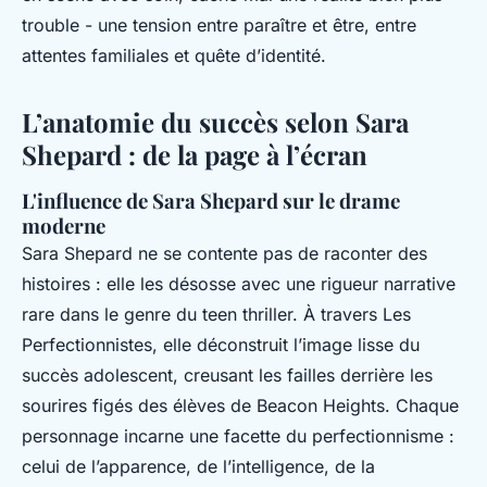
trouble - une tension entre paraître et être, entre
attentes familiales et quête d’identité.
L’anatomie du succès selon Sara
Shepard : de la page à l’écran
L'influence de Sara Shepard sur le drame
moderne
Sara Shepard ne se contente pas de raconter des
histoires : elle les désosse avec une rigueur narrative
rare dans le genre du teen thriller. À travers
Les
Perfectionnistes
, elle déconstruit l’image lisse du
succès adolescent, creusant les failles derrière les
sourires figés des élèves de Beacon Heights. Chaque
personnage incarne une facette du perfectionnisme :
celui de l’apparence, de l’intelligence, de la